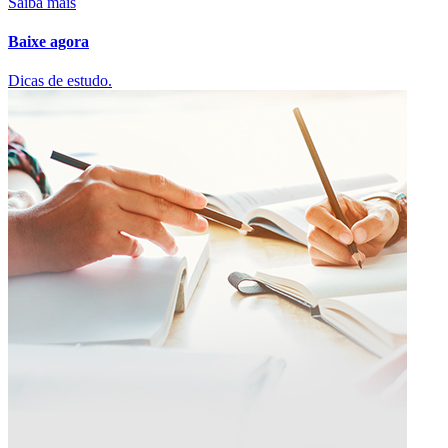
Saiba mais
Baixe agora
Dicas de estudo.