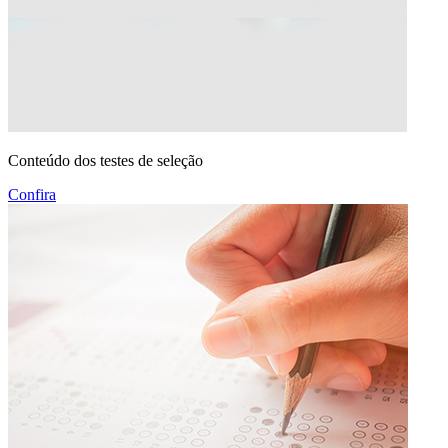
Conteúdo dos testes de seleção
Confira