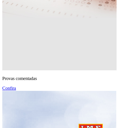
Provas comentadas
Confira