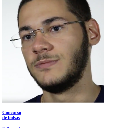
Concurso
de bolsas