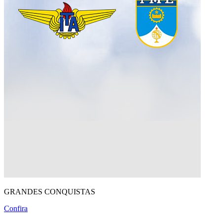
GRANDES CONQUISTAS
Confira