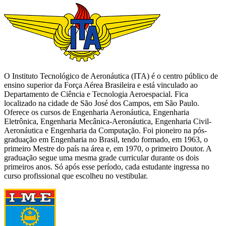
O Instituto Tecnológico de Aeronáutica (ITA) é o centro público de
ensino superior da Força Aérea Brasileira e está vinculado ao
Departamento de Ciência e Tecnologia Aeroespacial. Fica
localizado na cidade de São José dos Campos, em São Paulo.
Oferece os cursos de Engenharia Aeronáutica, Engenharia
Eletrônica, Engenharia Mecânica-Aeronáutica, Engenharia Civil-
Aeronáutica e Engenharia da Computação. Foi pioneiro na pós-
graduação em Engenharia no Brasil, tendo formado, em 1963, o
primeiro Mestre do país na área e, em 1970, o primeiro Doutor. A
graduação segue uma mesma grade curricular durante os dois
primeiros anos. Só após esse período, cada estudante ingressa no
curso profissional que escolheu no vestibular.