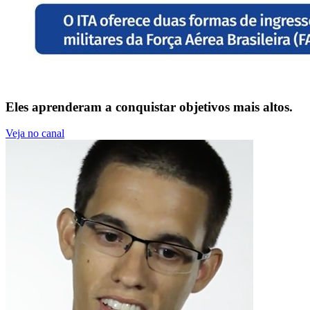
Eles aprenderam a conquistar objetivos mais altos.
Veja no canal