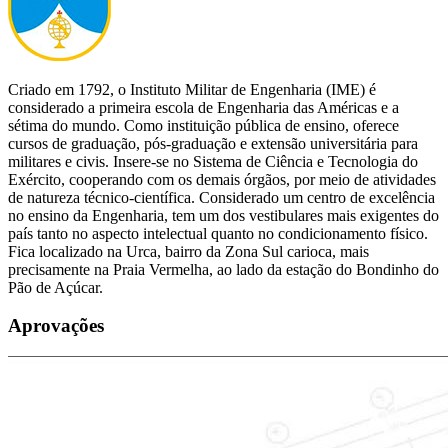
Criado em 1792, o Instituto Militar de Engenharia (IME) é
considerado a primeira escola de Engenharia das Américas e a
sétima do mundo. Como instituição pública de ensino, oferece
cursos de graduação, pós-graduação e extensão universitária para
militares e civis. Insere-se no Sistema de Ciência e Tecnologia do
Exército, cooperando com os demais órgãos, por meio de atividades
de natureza técnico-científica. Considerado um centro de excelência
no ensino da Engenharia, tem um dos vestibulares mais exigentes do
país tanto no aspecto intelectual quanto no condicionamento físico.
Fica localizado na Urca, bairro da Zona Sul carioca, mais
precisamente na Praia Vermelha, ao lado da estação do Bondinho do
Pão de Açúcar.
Aprovações