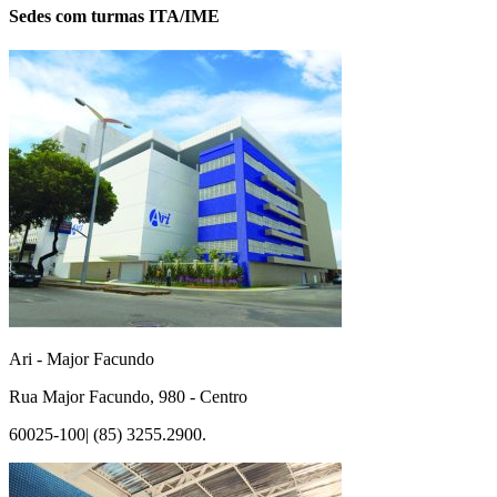
Sedes com turmas ITA/IME
Ari - Major Facundo
Rua Major Facundo, 980 - Centro
60025-100| (85) 3255.2900.